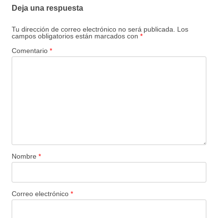
Deja una respuesta
Tu dirección de correo electrónico no será publicada.
Los
campos obligatorios están marcados con
*
Comentario
*
Nombre
*
Correo electrónico
*