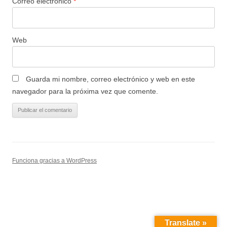
Correo electrónico
*
Web
Guarda mi nombre, correo electrónico y web en este
navegador para la próxima vez que comente.
Funciona gracias a WordPress
Translate »