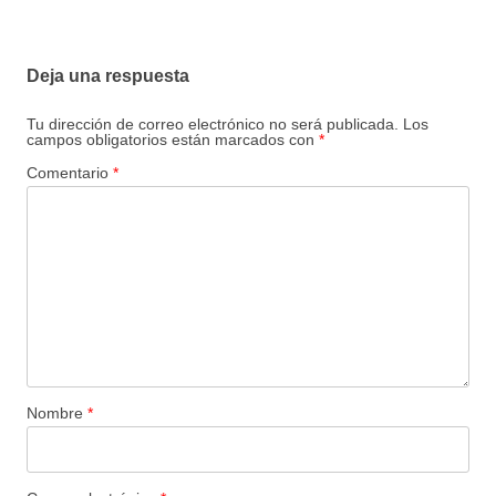
Deja una respuesta
Tu dirección de correo electrónico no será publicada.
Los
campos obligatorios están marcados con
*
Comentario
*
Nombre
*