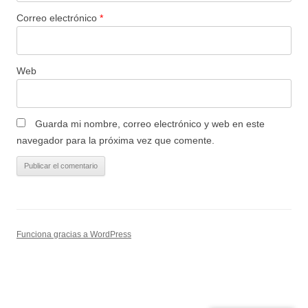
Correo electrónico
*
Web
Guarda mi nombre, correo electrónico y web en este
navegador para la próxima vez que comente.
Funciona gracias a WordPress