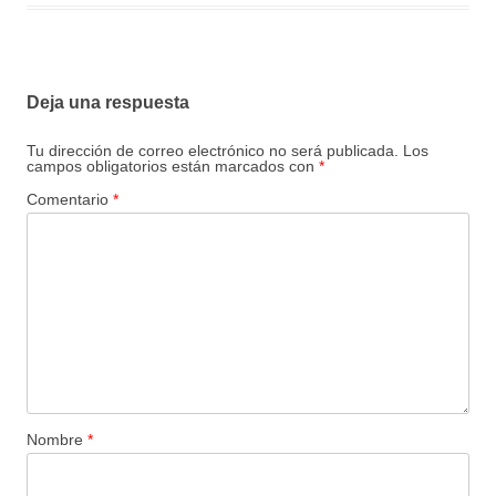
Deja una respuesta
Tu dirección de correo electrónico no será publicada.
Los
campos obligatorios están marcados con
*
Comentario
*
Nombre
*