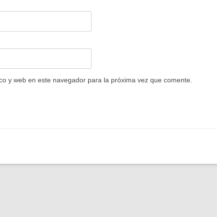
co y web en este navegador para la próxima vez que comente.