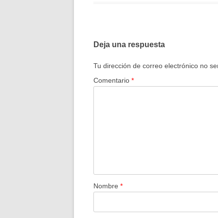
Deja una respuesta
Tu dirección de correo electrónico no se
Comentario
*
Nombre
*