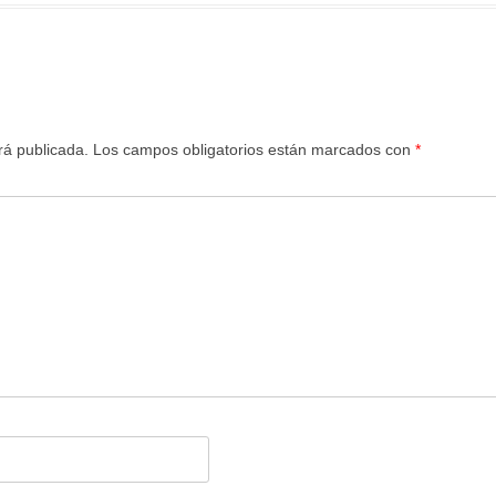
rá publicada.
Los campos obligatorios están marcados con
*