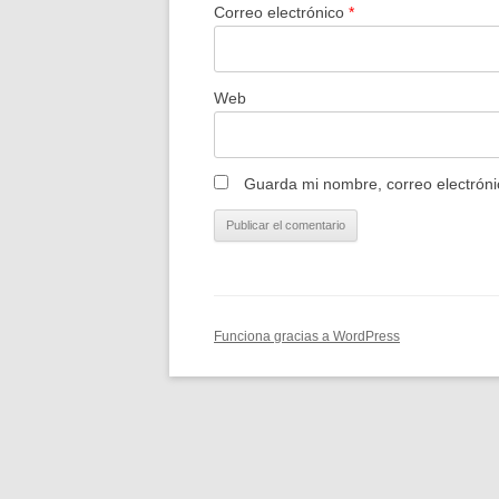
Correo electrónico
*
Web
Guarda mi nombre, correo electróni
Funciona gracias a WordPress